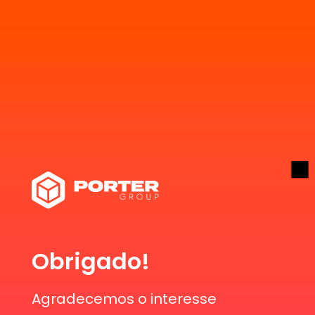
Obrigado!
Agradecemos o interesse